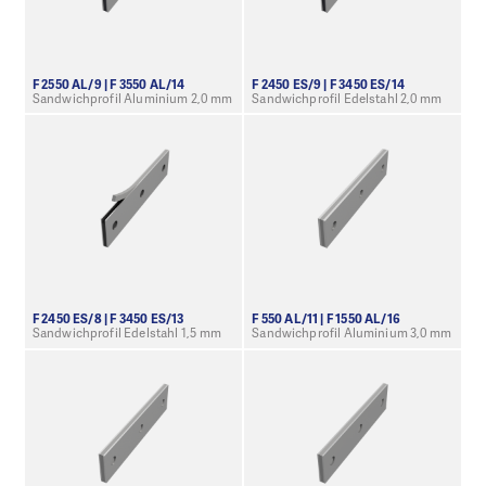
F 2550 AL/9 | F 3550 AL/14
F 2450 ES/9 | F 3450 ES/14
Sandwichprofil Aluminium 2,0 mm
Sandwichprofil Edelstahl 2,0 mm
F 2450 ES/8 | F 3450 ES/13
F 550 AL/11 | F 1550 AL/16
Sandwichprofil Edelstahl 1,5 mm
Sandwichprofil Aluminium 3,0 mm