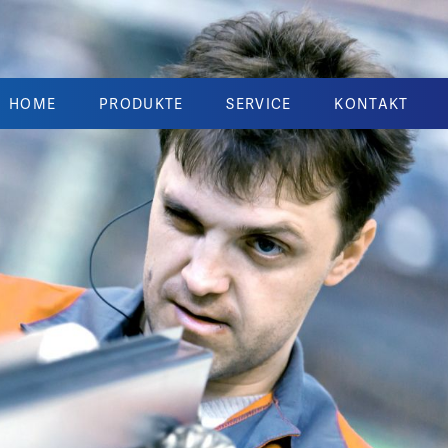
HOME
PRODUKTE
SERVICE
KONTAKT