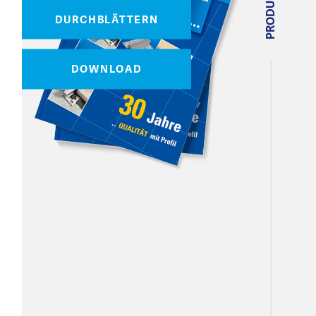
DURCHBLÄTTERN
DOWNLOAD