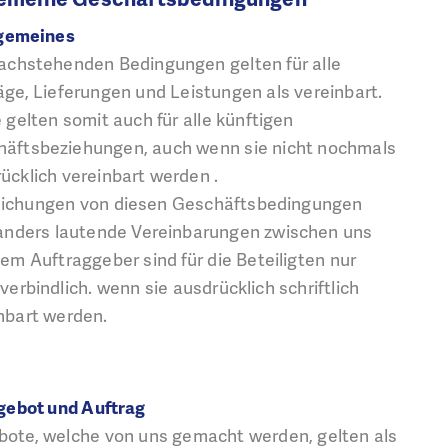
lgemeines
achstehenden Bedingungen gelten für alle
äge, Lieferungen und Leistungen als vereinbart.
 gelten somit auch für alle künftigen
äftsbeziehungen, auch wenn sie nicht nochmals
ücklich vereinbart werden .
ichungen von diesen Geschäftsbedingungen
anders lautende Vereinbarungen zwischen uns
em Auftraggeber sind für die Beteiligten nur
verbindlich. wenn sie ausdrücklich schriftlich
nbart werden.
gebot und Auftrag
ote, welche von uns gemacht werden, gelten als