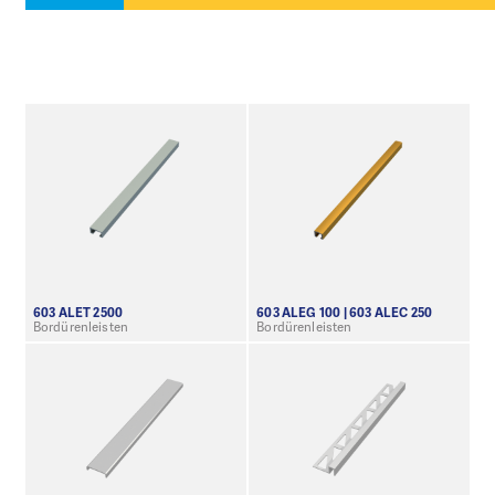
603 ALET 2500
603 ALEG 100 | 603 ALEC 250
Bordürenleisten
Bordürenleisten